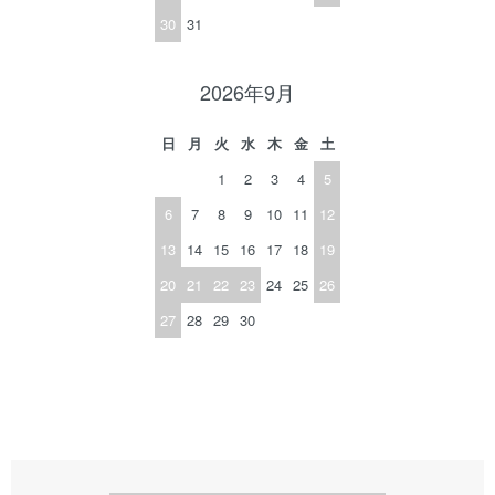
30
31
2026年9月
日
月
火
水
木
金
土
1
2
3
4
5
6
7
8
9
10
11
12
13
14
15
16
17
18
19
20
21
22
23
24
25
26
27
28
29
30