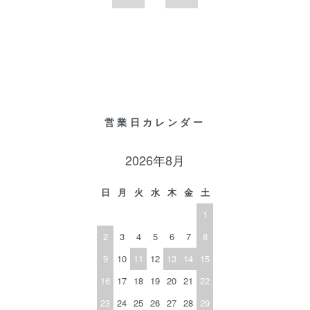
営業日カレンダー
2026年8月
日
月
火
水
木
金
土
1
2
3
4
5
6
7
8
9
10
11
12
13
14
15
16
17
18
19
20
21
22
23
24
25
26
27
28
29