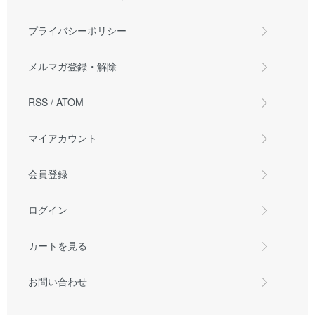
プライバシーポリシー
メルマガ登録・解除
RSS
/
ATOM
マイアカウント
会員登録
ログイン
カートを見る
お問い合わせ