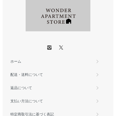
ホーム
配送・送料について
返品について
支払い方法について
特定商取引法に基づく表記