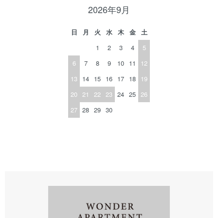
2026年9月
日
月
火
水
木
金
土
1
2
3
4
5
6
7
8
9
10
11
12
13
14
15
16
17
18
19
20
21
22
23
24
25
26
27
28
29
30