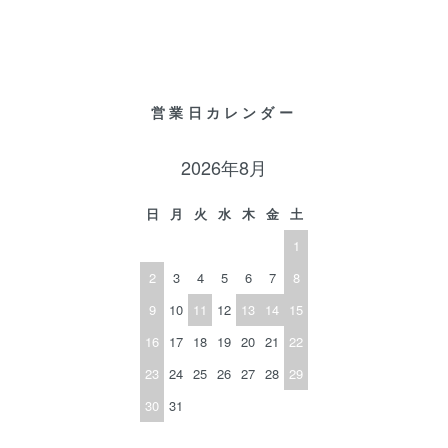
営業日カレンダー
2026年8月
日
月
火
水
木
金
土
1
2
3
4
5
6
7
8
9
10
11
12
13
14
15
16
17
18
19
20
21
22
23
24
25
26
27
28
29
30
31