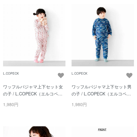
L.COPECK
L.COPECK
ワッフルパジャマ上下セット女
ワッフルパジャマ上下セット男
の子 / L.COPECK（エルコペッ
の子 / L.COPECK（エルコペッ
ク）/ ピンク
ク）/ ネイビー
1,980円
1,980円