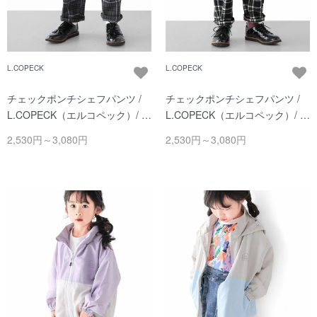
L.COPECK
L.COPECK
チェックポンチシェフパンツ /
チェックポンチシェフパンツ /
L.COPECK（エルコペック）/ チ
L.COPECK（エルコペック）/ 黒
ャコール
×白
2,530円～3,080円
2,530円～3,080円