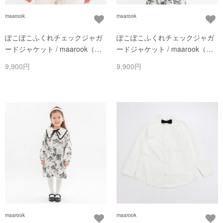
maarook
maarook
ぽこぽこふくれチェックジャガ
ぽこぽこふくれチェックジャガ
ードジャケット / maarook（マ
ードジャケット / maarook（マ
ルーク） / シロ
ルーク） / クロ
9,900円
9,900円
maarook
maarook