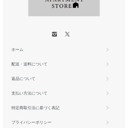
ホーム
配送・送料について
返品について
支払い方法について
特定商取引法に基づく表記
プライバシーポリシー