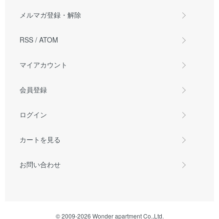
メルマガ登録・解除
RSS
/
ATOM
マイアカウント
会員登録
ログイン
カートを見る
お問い合わせ
© 2009-2026 Wonder apartment Co.,Ltd.