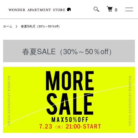
0
ホーム
春夏SALE（30%～50％off）
春夏SALE（30%～50％off）