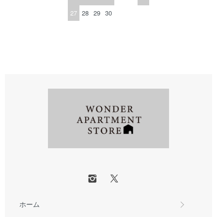
27
28
29
30
ホーム