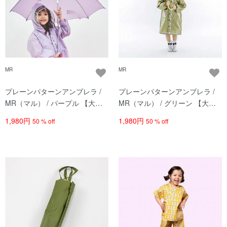
MR
MR
プレーンパターンアンブレラ /
プレーンパターンアンブレラ /
MR（マル） / パープル 【大型
MR（マル） / グリーン 【大型
荷物】
荷物】
1,980円
1,980円
50 % off
50 % off