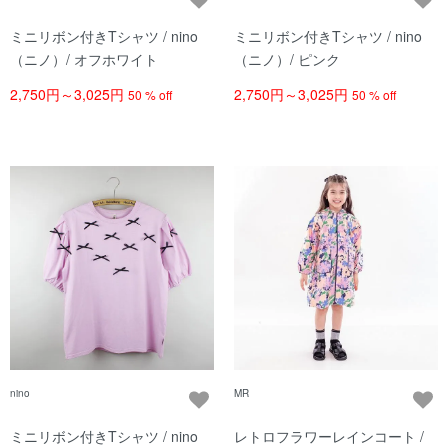
ミニリボン付きTシャツ / nino
ミニリボン付きTシャツ / nino
（ニノ）/ オフホワイト
（ニノ）/ ピンク
2,750円～3,025円
2,750円～3,025円
50 % off
50 % off
nino
MR
ミニリボン付きTシャツ / nino
レトロフラワーレインコート /