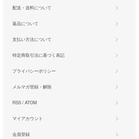
配送・送料について
返品について
支払い方法について
特定商取引法に基づく表記
プライバシーポリシー
メルマガ登録・解除
RSS
/
ATOM
マイアカウント
会員登録