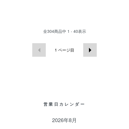
全
304
商品中
1 - 40
表示
1
ページ目
営業日カレンダー
2026年8月