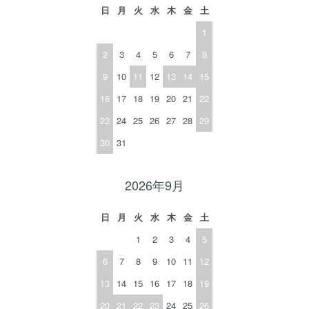
日
月
火
水
木
金
土
1
2
3
4
5
6
7
8
9
10
11
12
13
14
15
16
17
18
19
20
21
22
23
24
25
26
27
28
29
30
31
2026年9月
日
月
火
水
木
金
土
1
2
3
4
5
6
7
8
9
10
11
12
13
14
15
16
17
18
19
20
21
22
23
24
25
26