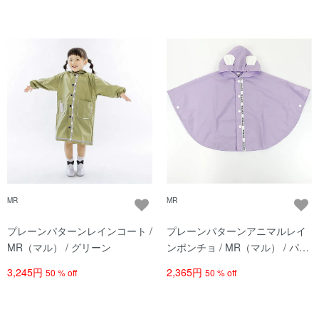
MR
MR
プレーンパターンレインコート /
プレーンパターンアニマルレイ
MR（マル） / グリーン
ンポンチョ / MR（マル） / パー
プル
3,245円
2,365円
50 % off
50 % off