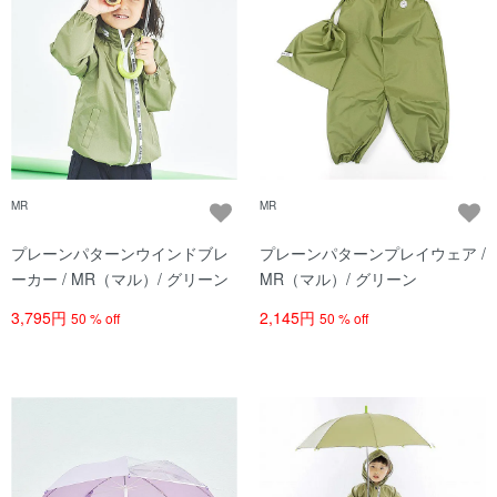
MR
MR
プレーンパターンウインドブレ
プレーンパターンプレイウェア /
ーカー / MR（マル）/ グリーン
MR（マル）/ グリーン
3,795円
2,145円
50 % off
50 % off