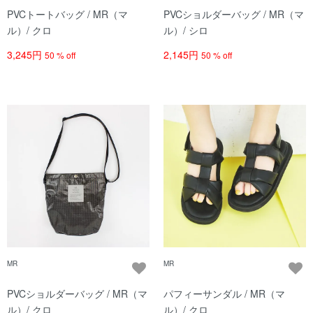
PVCトートバッグ / MR（マ
PVCショルダーバッグ / MR（マ
ル）/ クロ
ル）/ シロ
3,245円
2,145円
50 % off
50 % off
MR
MR
PVCショルダーバッグ / MR（マ
パフィーサンダル / MR（マ
ル）/ クロ
ル）/ クロ