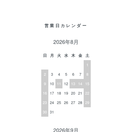
営業日カレンダー
2026年8月
日
月
火
水
木
金
土
1
2
3
4
5
6
7
8
9
10
11
12
13
14
15
16
17
18
19
20
21
22
23
24
25
26
27
28
29
30
31
2026年9月