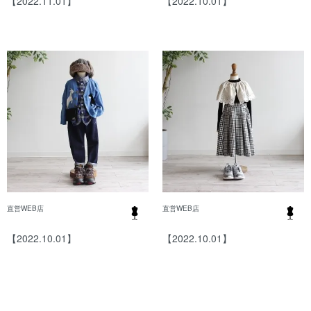
【2022.11.01】
【2022.10.01】
直営WEB店
直営WEB店
【2022.10.01】
【2022.10.01】