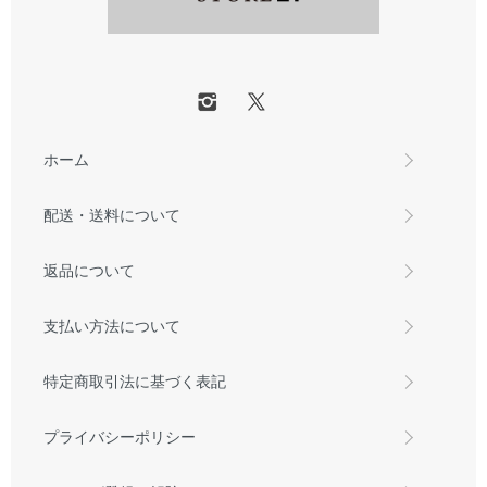
ホーム
配送・送料について
返品について
支払い方法について
特定商取引法に基づく表記
プライバシーポリシー