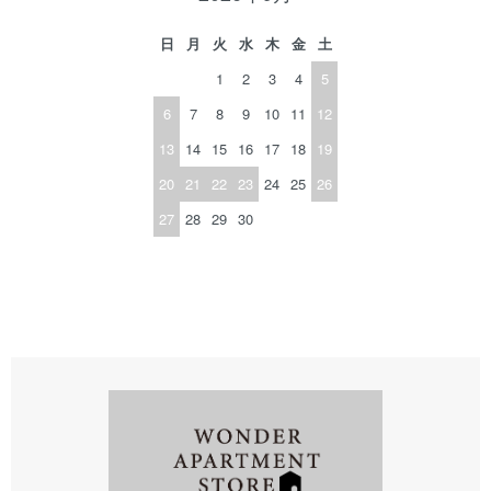
日
月
火
水
木
金
土
1
2
3
4
5
6
7
8
9
10
11
12
13
14
15
16
17
18
19
20
21
22
23
24
25
26
27
28
29
30