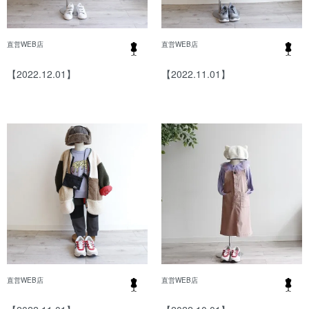
直営WEB店
直営WEB店
【2022.12.01】
【2022.11.01】
直営WEB店
直営WEB店