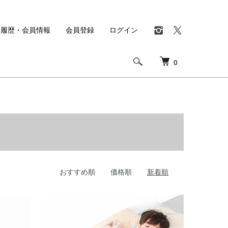
入履歴・会員情報
会員登録
ログイン
0
おすすめ順
価格順
新着順