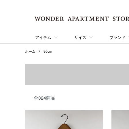
アイテム
サイズ
ブランド
ホーム
90cm
全324商品