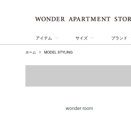
アイテム
サイズ
ブランド
ホーム
MODEL STYLING
カテゴリー一覧
wonder room