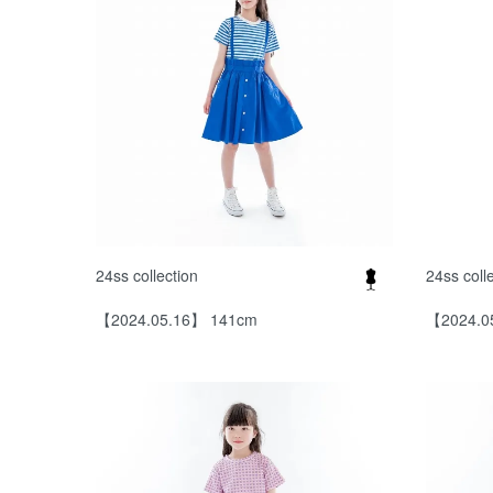
24ss collection
24ss coll
【2024.05.16】 141cm
【2024.0