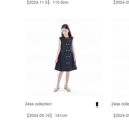
【2024.11.5】 110.5cm
【2024.0
24ss collection
24ss coll
【2024.05.16】 141cm
【2024.0