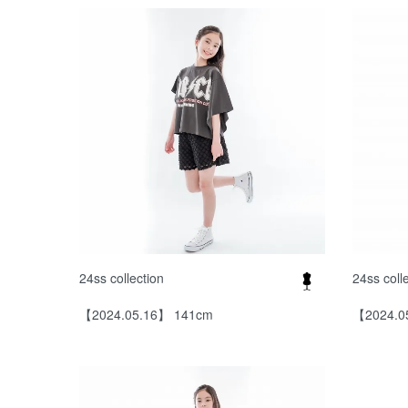
24ss collection
24ss coll
【2024.05.16】 141cm
【2024.0