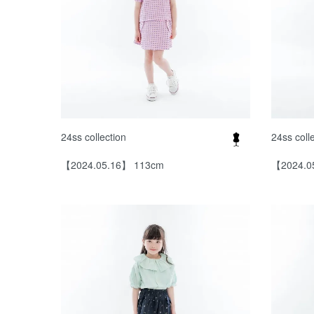
24ss collection
24ss coll
【2024.05.16】 113cm
【2024.0