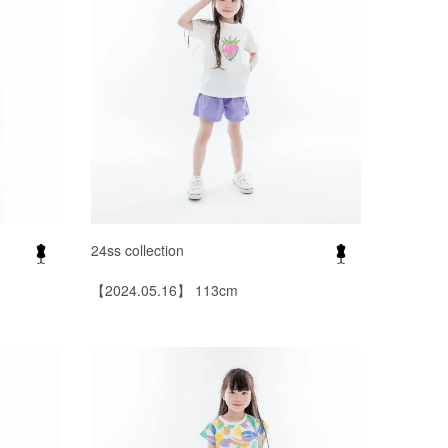
24ss collection
【2024.05.16】 113cm