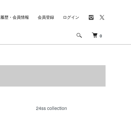
入履歴・会員情報
会員登録
ログイン
0
24ss collection