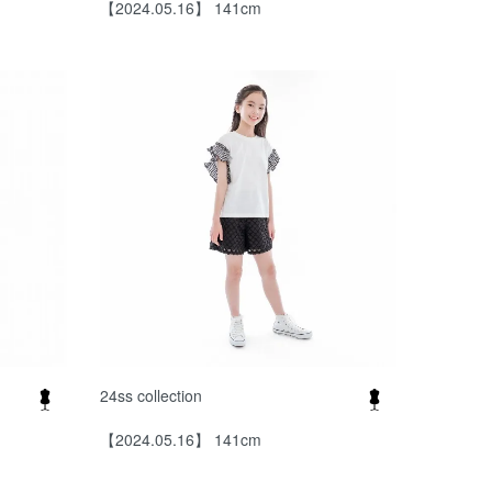
【2024.05.16】 141cm
24ss collection
【2024.05.16】 141cm