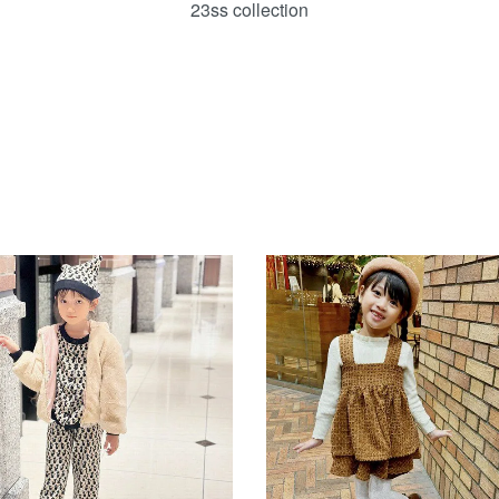
23ss collection