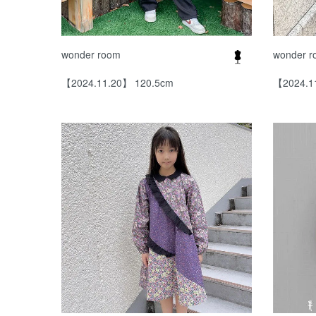
wonder room
wonder 
【2024.11.20】 120.5cm
【2024.1