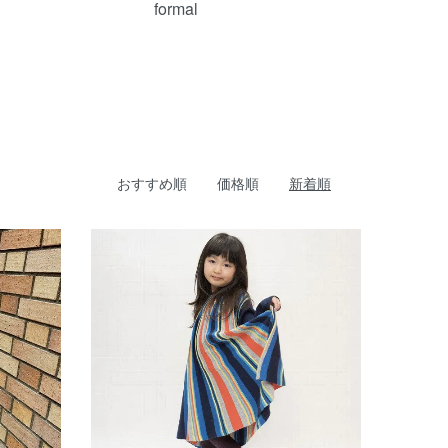
formal
おすすめ順
価格順
新着順