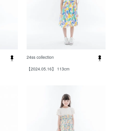
24ss collection
【2024.05.16】 113cm