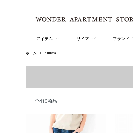
アイテム
サイズ
ブランド
ホーム
100cm
全413商品