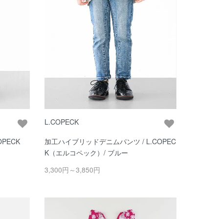
L.COPECK
PECK
加工ハイブリッドデニムパンツ / L.COPEC
K（エルコペック）/ ブルー
3,300円～3,850円