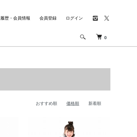
入履歴・会員情報
会員登録
ログイン
0
おすすめ順
価格順
新着順