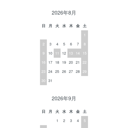
2026年8月
日
月
火
水
木
金
土
1
2
3
4
5
6
7
8
9
10
11
12
13
14
15
16
17
18
19
20
21
22
23
24
25
26
27
28
29
30
31
2026年9月
日
月
火
水
木
金
土
1
2
3
4
5