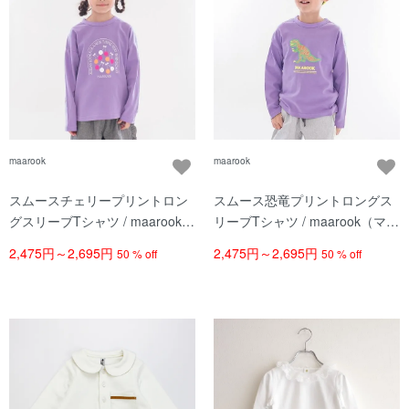
maarook
maarook
スムースチェリープリントロン
スムース恐竜プリントロングス
グスリーブTシャツ / maarook
リーブTシャツ / maarook（マル
（マルーク）/ パープル
ーク）/ パープル
2,475円～2,695円
2,475円～2,695円
50 % off
50 % off