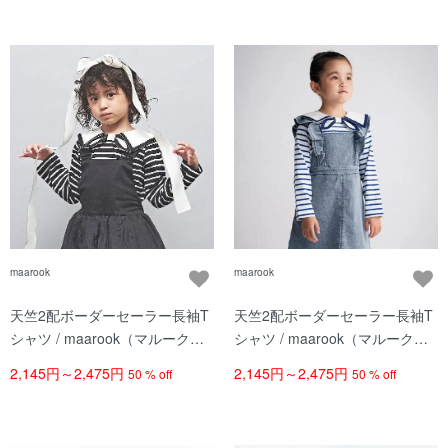
maarook
maarook
天竺2配ボーダーセーラー長袖T
天竺2配ボーダーセーラー長袖T
シャツ / maarook（マルーク） /
シャツ / maarook（マルーク） /
クロ系
ブルー系
2,145円～2,475円
2,145円～2,475円
50 % off
50 % off