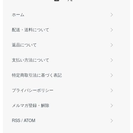
ホーム
配送・送料について
返品について
支払い方法について
特定商取引法に基づく表記
プライバシーポリシー
メルマガ登録・解除
RSS
/
ATOM