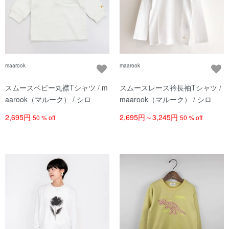
maarook
maarook
スムースベビー丸襟Tシャツ / m
スムースレース衿長袖Tシャツ /
aarook（マルーク） / シロ
maarook（マルーク） / シロ
2,695円
2,695円～3,245円
50 % off
50 % off