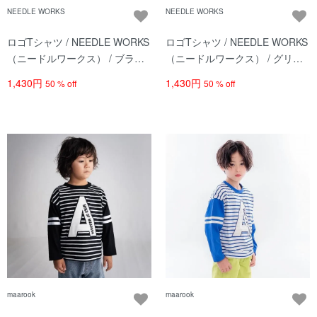
NEEDLE WORKS
NEEDLE WORKS
ロゴTシャツ / NEEDLE WORKS
ロゴTシャツ / NEEDLE WORKS
（ニードルワークス） / ブラッ
（ニードルワークス） / グリー
ク
ン
1,430円
1,430円
50 % off
50 % off
maarook
maarook