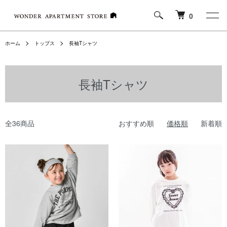
0
ホーム
トップス
長袖Tシャツ
長袖Tシャツ
全36商品
おすすめ順
価格順
新着順