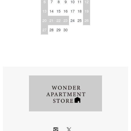
6
7
8
9
10
11
12
13
14
15
16
17
18
19
20
21
22
23
24
25
26
27
28
29
30