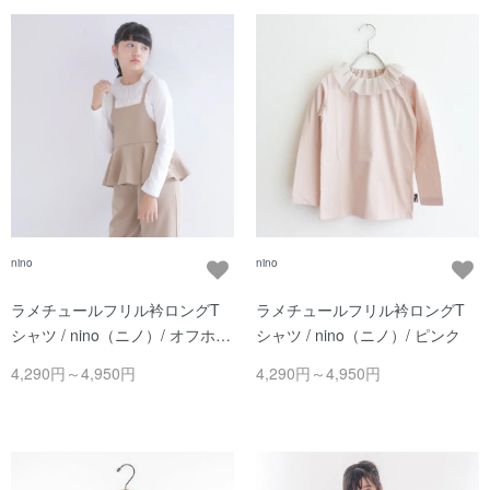
nino
nino
ラメチュールフリル衿ロングT
ラメチュールフリル衿ロングT
シャツ / nino（ニノ）/ オフホワ
シャツ / nino（ニノ）/ ピンク
イト
4,290円～4,950円
4,290円～4,950円