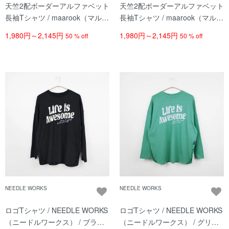
天竺2配ボーダーアルファベット
天竺2配ボーダーアルファベット
長袖Tシャツ / maarook（マルー
長袖Tシャツ / maarook（マルー
ク） / クロ系
ク） / ブルー系
1,980円～2,145円
1,980円～2,145円
50 % off
50 % off
NEEDLE WORKS
NEEDLE WORKS
ロゴTシャツ / NEEDLE WORKS
ロゴTシャツ / NEEDLE WORKS
（ニードルワークス） / ブラッ
（ニードルワークス） / グリー