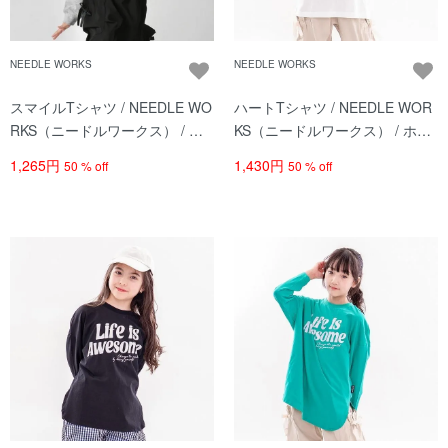
NEEDLE WORKS
NEEDLE WORKS
スマイルTシャツ / NEEDLE WO
ハートTシャツ / NEEDLE WOR
RKS（ニードルワークス） / グ
KS（ニードルワークス） / ホワ
レー
イト
1,265円
1,430円
50 % off
50 % off