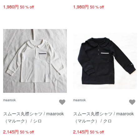
ク / レディース
ン / レディース
1,980円
1,980円
50 % off
50 % off
maarook
maarook
スムース丸襟シャツ / maarook
スムース丸襟シャツ / maarook
（マルーク） / シロ
（マルーク） / クロ
2,145円
2,145円
50 % off
50 % off