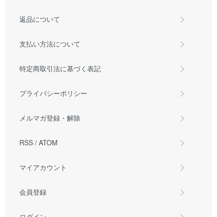
返品について
支払い方法について
特定商取引法に基づく表記
プライバシーポリシー
メルマガ登録・解除
RSS
/
ATOM
マイアカウント
会員登録
ログイン