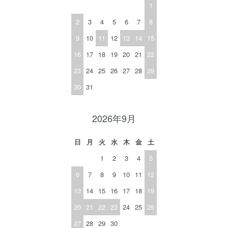
1
2
3
4
5
6
7
8
9
10
11
12
13
14
15
16
17
18
19
20
21
22
23
24
25
26
27
28
29
30
31
2026年9月
日
月
火
水
木
金
土
1
2
3
4
5
6
7
8
9
10
11
12
13
14
15
16
17
18
19
20
21
22
23
24
25
26
27
28
29
30