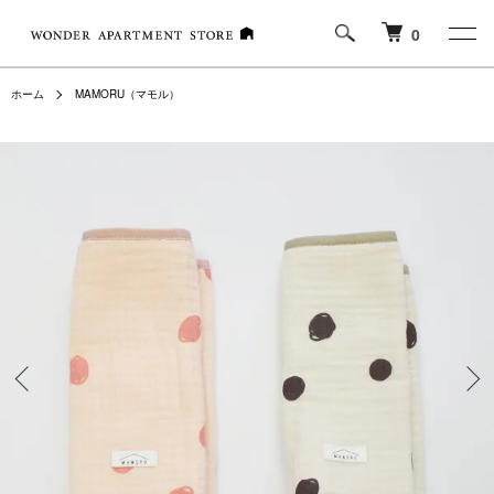
0
ホーム
MAMORU（マモル）