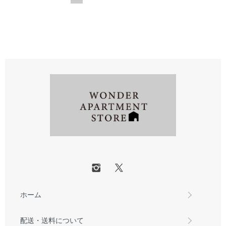
ホーム
配送・送料について