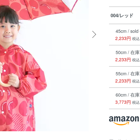
004/レッド
45cm / sold 
2,233円
税込
50cm / 在
2,233円
税込
55cm / 在
2,233円
税込
60cm / 在
3,773円
税込