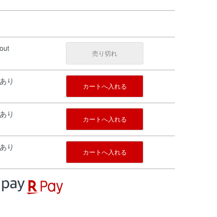
out
売り切れ
庫あり
カートへ入れる
庫あり
カートへ入れる
庫あり
カートへ入れる