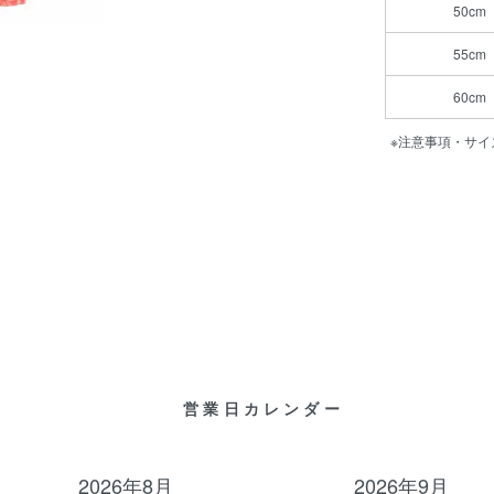
50cm
55cm
60cm
※注意事項・サイ
営業日カレンダー
2026年8月
2026年9月