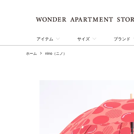
アイテム
サイズ
ブランド
ホーム
nino（ニノ）