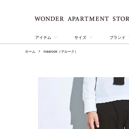
アイテム
サイズ
ブランド
ホーム
maarook（マルーク）