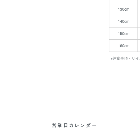
130cm
140cm
150cm
160cm
※注意事項・サイ
営業日カレンダー