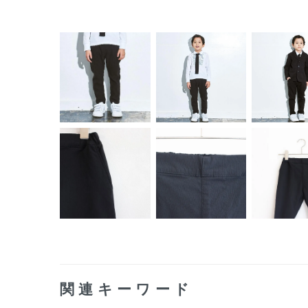
関連キーワード