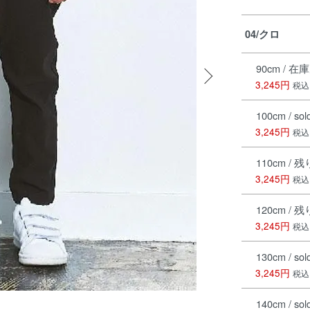
04/クロ
90cm / 在
3,245円
税込
100cm / sol
3,245円
税込
110cm / 
3,245円
税込
120cm / 
3,245円
税込
130cm / sol
3,245円
税込
140cm / sol