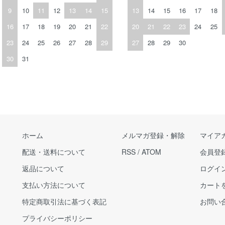
9
10
11
12
13
14
15
13
14
15
16
17
18
16
17
18
19
20
21
22
20
21
22
23
24
25
23
24
25
26
27
28
29
27
28
29
30
30
31
ホーム
メルマガ登録・解除
マイア
配送・送料について
RSS
/
ATOM
会員登
返品について
ログイ
支払い方法について
カート
特定商取引法に基づく表記
お問い
プライバシーポリシー