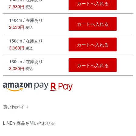
カートへ入れる
2,530円
税込
140cm / 在庫あり
カートへ入れる
2,530円
税込
150cm / 在庫あり
カートへ入れる
3,080円
税込
160cm / 在庫あり
カートへ入れる
3,080円
税込
買い物ガイド
LINEで商品を問い合わせる