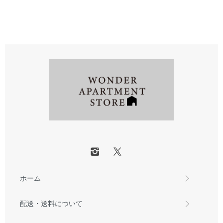
ホーム
配送・送料について