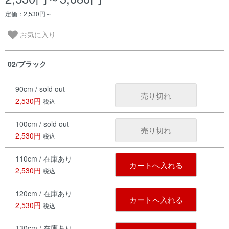
定価：2,530円～
お気に入り
02/ブラック
90cm / sold out
売り切れ
2,530円
税込
100cm / sold out
売り切れ
2,530円
税込
110cm / 在庫あり
カートへ入れる
2,530円
税込
120cm / 在庫あり
カートへ入れる
2,530円
税込
130cm / 在庫あり