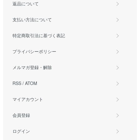
返品について
支払い方法について
特定商取引法に基づく表記
プライバシーポリシー
メルマガ登録・解除
RSS
/
ATOM
マイアカウント
会員登録
ログイン