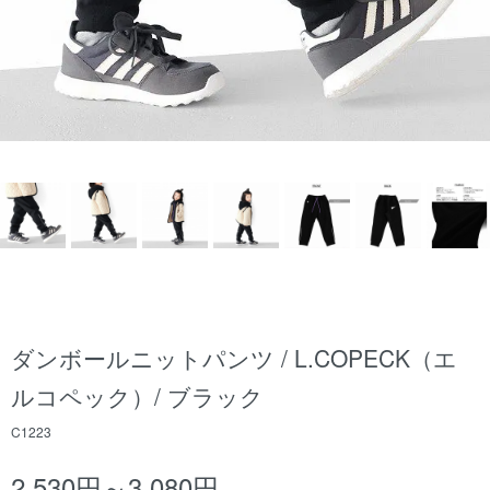
ダンボールニットパンツ / L.COPECK（エ
ルコペック）/ ブラック
C1223
2,530円～3,080円