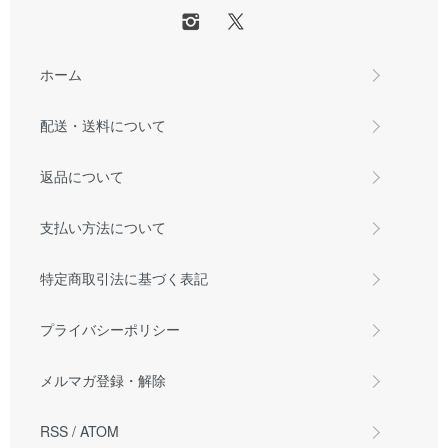
ホーム
配送・送料について
返品について
支払い方法について
特定商取引法に基づく表記
プライバシーポリシー
メルマガ登録・解除
RSS
/
ATOM