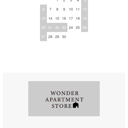
6
7
8
9
10
11
12
13
14
15
16
17
18
19
20
21
22
23
24
25
26
27
28
29
30