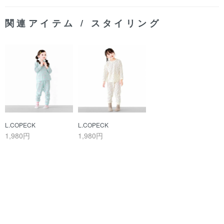
関連アイテム / スタイリング
L.COPECK
L.COPECK
1,980円
1,980円