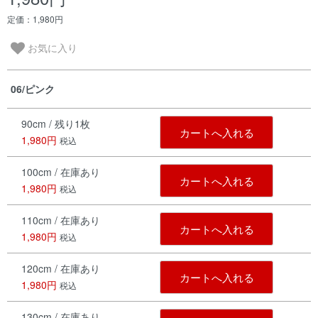
定価：1,980円
お気に入り
06/ピンク
90cm / 残り1枚
カートへ入れる
1,980円
税込
100cm / 在庫あり
カートへ入れる
1,980円
税込
110cm / 在庫あり
カートへ入れる
1,980円
税込
120cm / 在庫あり
カートへ入れる
1,980円
税込
130cm / 在庫あり