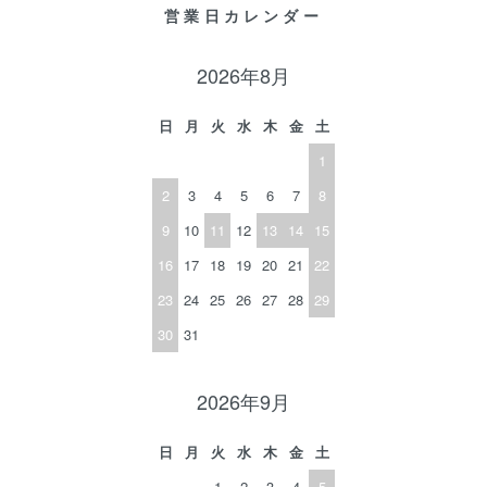
営業日カレンダー
2026年8月
日
月
火
水
木
金
土
1
2
3
4
5
6
7
8
9
10
11
12
13
14
15
16
17
18
19
20
21
22
23
24
25
26
27
28
29
30
31
2026年9月
日
月
火
水
木
金
土
1
2
3
4
5