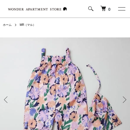
0
ホーム
MR（マル）