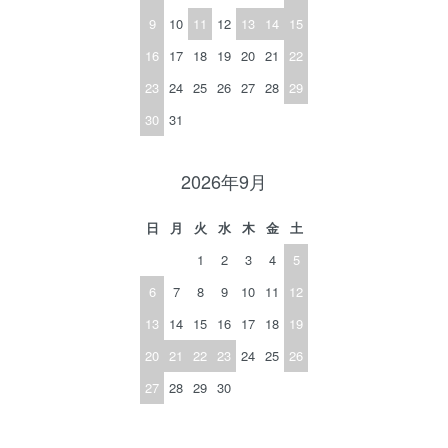
9
10
11
12
13
14
15
16
17
18
19
20
21
22
23
24
25
26
27
28
29
30
31
2026年9月
日
月
火
水
木
金
土
1
2
3
4
5
6
7
8
9
10
11
12
13
14
15
16
17
18
19
20
21
22
23
24
25
26
27
28
29
30