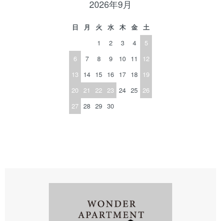
2026年9月
日
月
火
水
木
金
土
1
2
3
4
5
6
7
8
9
10
11
12
13
14
15
16
17
18
19
20
21
22
23
24
25
26
27
28
29
30