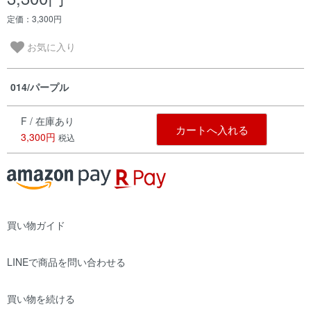
定価：3,300円
お気に入り
014/パープル
F / 在庫あり
カートへ入れる
3,300円
税込
買い物ガイド
LINEで商品を問い合わせる
買い物を続ける