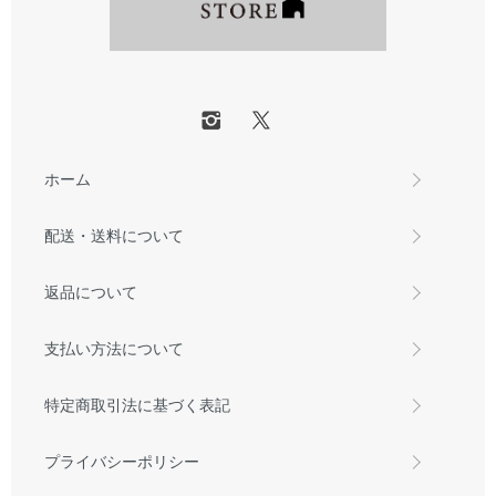
ホーム
配送・送料について
返品について
支払い方法について
特定商取引法に基づく表記
プライバシーポリシー