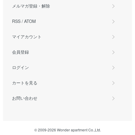
メルマガ登録・解除
RSS
/
ATOM
マイアカウント
会員登録
ログイン
カートを見る
お問い合わせ
© 2009-2026 Wonder apartment Co.,Ltd.