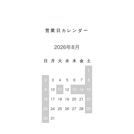
営業日カレンダー
2026年8月
日
月
火
水
木
金
土
1
2
3
4
5
6
7
8
9
10
11
12
13
14
15
16
17
18
19
20
21
22
23
24
25
26
27
28
29
30
31