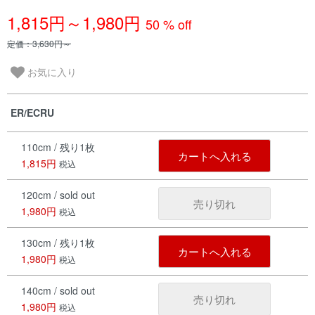
1,815円～1,980円
50 % off
定価：3,630円～
お気に入り
ER/ECRU
110cm / 残り1枚
カートへ入れる
1,815円
税込
120cm / sold out
売り切れ
1,980円
税込
130cm / 残り1枚
カートへ入れる
1,980円
税込
140cm / sold out
売り切れ
1,980円
税込