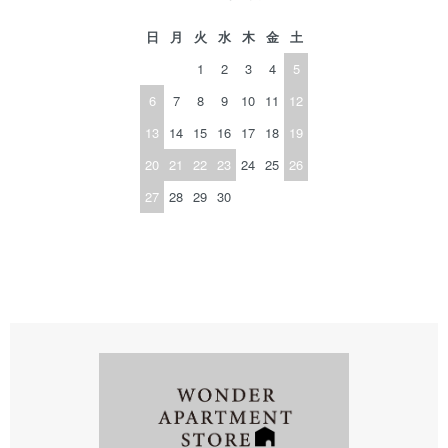
日
月
火
水
木
金
土
1
2
3
4
5
6
7
8
9
10
11
12
13
14
15
16
17
18
19
20
21
22
23
24
25
26
27
28
29
30