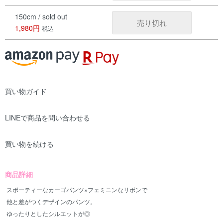
150cm / sold out
売り切れ
1,980円
税込
買い物ガイド
LINEで商品を問い合わせる
買い物を続ける
商品詳細
スポーティーなカーゴパンツ×フェミニンなリボンで
他と差がつくデザインのパンツ。
ゆったりとしたシルエットが◎