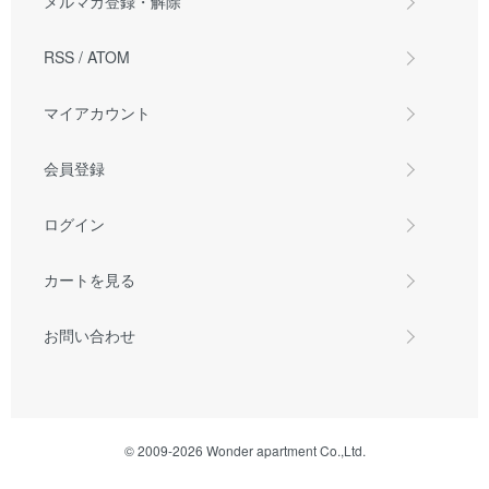
メルマガ登録・解除
RSS
/
ATOM
マイアカウント
会員登録
ログイン
カートを見る
お問い合わせ
© 2009-2026 Wonder apartment Co.,Ltd.