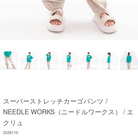
スーパーストレッチカーゴパンツ /
NEEDLE WORKS（ニードルワークス） / エ
クリュ
3526110