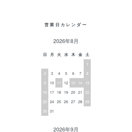
営業日カレンダー
2026年8月
日
月
火
水
木
金
土
1
2
3
4
5
6
7
8
9
10
11
12
13
14
15
16
17
18
19
20
21
22
23
24
25
26
27
28
29
30
31
2026年9月