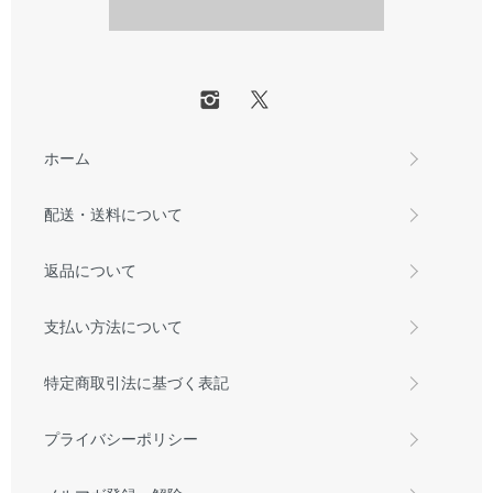
ホーム
配送・送料について
返品について
支払い方法について
特定商取引法に基づく表記
プライバシーポリシー