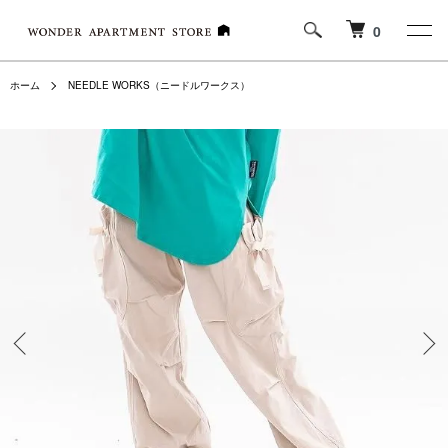
0
ホーム
NEEDLE WORKS（ニードルワークス）