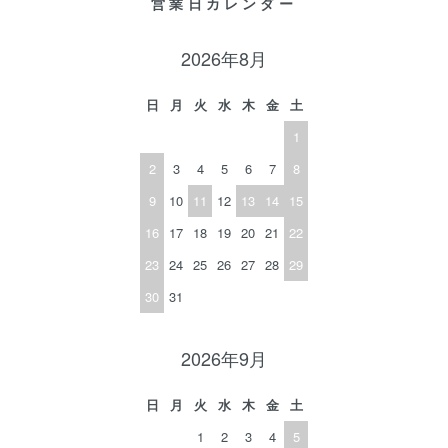
営業日カレンダー
2026年8月
日
月
火
水
木
金
土
1
2
3
4
5
6
7
8
9
10
11
12
13
14
15
16
17
18
19
20
21
22
23
24
25
26
27
28
29
30
31
2026年9月
日
月
火
水
木
金
土
1
2
3
4
5