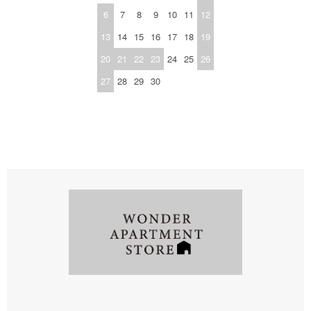
6
7
8
9
10
11
12
13
14
15
16
17
18
19
20
21
22
23
24
25
26
27
28
29
30