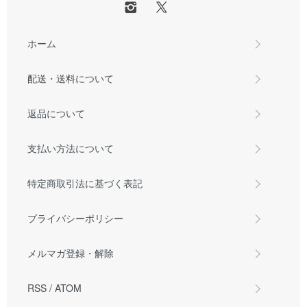
ホーム
配送・送料について
返品について
支払い方法について
特定商取引法に基づく表記
プライバシーポリシー
メルマガ登録・解除
RSS
/
ATOM