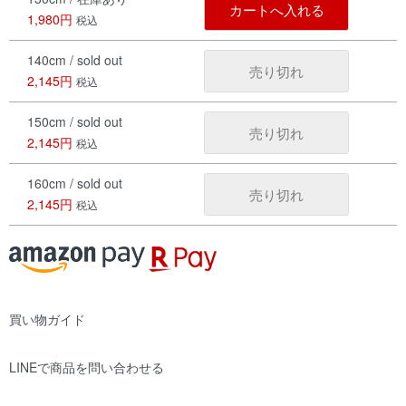
カートへ入れる
1,980円
税込
140cm / sold out
売り切れ
2,145円
税込
150cm / sold out
売り切れ
2,145円
税込
160cm / sold out
売り切れ
2,145円
税込
買い物ガイド
LINEで商品を問い合わせる