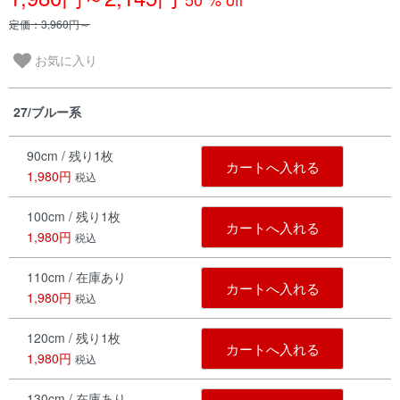
定価：3,960円～
お気に入り
27/ブルー系
90cm / 残り1枚
カートへ入れる
1,980円
税込
100cm / 残り1枚
カートへ入れる
1,980円
税込
110cm / 在庫あり
カートへ入れる
1,980円
税込
120cm / 残り1枚
カートへ入れる
1,980円
税込
130cm / 在庫あり