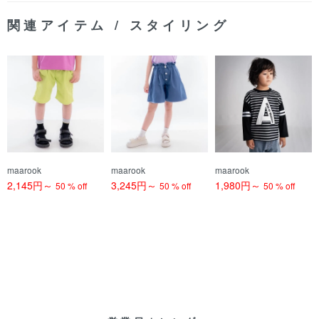
関連アイテム / スタイリング
maarook
maarook
maarook
2,145円～
3,245円～
1,980円～
50 % off
50 % off
50 % off