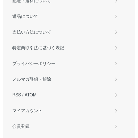
配送・送料について
返品について
支払い方法について
特定商取引法に基づく表記
プライバシーポリシー
メルマガ登録・解除
RSS
/
ATOM
マイアカウント
会員登録