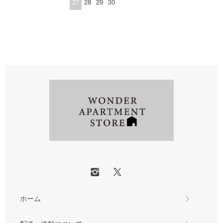
27
28
29
30
ホーム