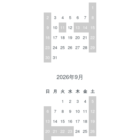
1
2
3
4
5
6
7
8
9
10
11
12
13
14
15
16
17
18
19
20
21
22
23
24
25
26
27
28
29
30
31
2026年9月
日
月
火
水
木
金
土
1
2
3
4
5
6
7
8
9
10
11
12
13
14
15
16
17
18
19
20
21
22
23
24
25
26