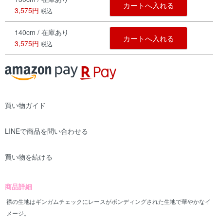
カートへ入れる
3,575円
税込
140cm / 在庫あり
カートへ入れる
3,575円
税込
買い物ガイド
LINEで商品を問い合わせる
買い物を続ける
商品詳細
襟の生地はギンガムチェックにレースがボンディングされた生地で華やかなイ
メージ。