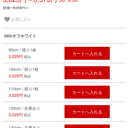
定価：6,050円～
お気に入り
003/オフホワイト
90cm / 残り1枚
カートへ入れる
3,025円
税込
100cm / 残り1枚
カートへ入れる
3,025円
税込
110cm / 残り1枚
カートへ入れる
3,025円
税込
120cm / 在庫あり
カートへ入れる
3,025円
税込
130cm / 在庫あり