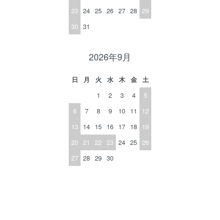
23
24
25
26
27
28
29
30
31
2026年9月
日
月
火
水
木
金
土
1
2
3
4
5
6
7
8
9
10
11
12
13
14
15
16
17
18
19
20
21
22
23
24
25
26
27
28
29
30