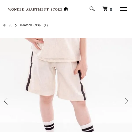
0
ホーム
maarook（マルーク）