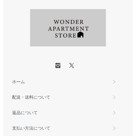
ホーム
配送・送料について
返品について
支払い方法について