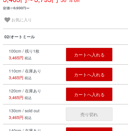
定価：6,930円～
お気に入り
02/オートミール
100cm / 残り1枚
カートへ入れる
3,465円
税込
110cm / 在庫あり
カートへ入れる
3,465円
税込
120cm / 在庫あり
カートへ入れる
3,465円
税込
130cm / sold out
売り切れ
3,465円
税込
140cm / 在庫あり