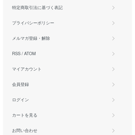
特定商取引法に基づく表記
プライバシーポリシー
メルマガ登録・解除
RSS
/
ATOM
マイアカウント
会員登録
ログイン
カートを見る
お問い合わせ