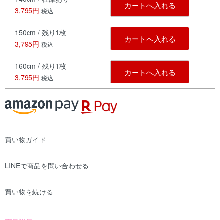
カートへ入れる
3,795円
税込
150cm / 残り1枚
カートへ入れる
3,795円
税込
160cm / 残り1枚
カートへ入れる
3,795円
税込
買い物ガイド
LINEで商品を問い合わせる
買い物を続ける