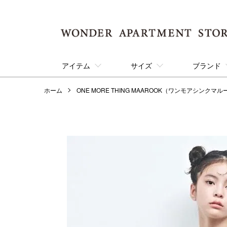
アイテム
サイズ
ブランド
ホーム
ONE MORE THING MAAROOK（ワンモアシンクマ