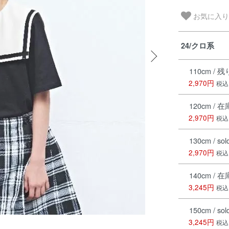
お気に入り
24/クロ系
110cm / 
2,970円
税込
120cm / 
2,970円
税込
130cm / sol
2,970円
税込
140cm / 
3,245円
税込
150cm / sol
3,245円
税込