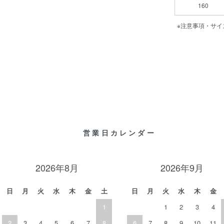
160
※注意事項・サイ
営業日カレンダー
2026年8月
2026年9月
日
月
火
水
木
金
土
日
月
火
水
木
金
1
1
2
3
4
2
3
4
5
6
7
8
6
7
8
9
10
11