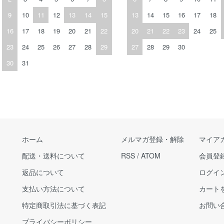
9
10
11
12
13
14
15
13
14
15
16
17
18
16
17
18
19
20
21
22
20
21
22
23
24
25
23
24
25
26
27
28
29
27
28
29
30
30
31
ホーム
メルマガ登録・解除
マイア
配送・送料について
RSS
/
ATOM
会員登
返品について
ログイ
支払い方法について
カート
特定商取引法に基づく表記
お問い
プライバシーポリシー