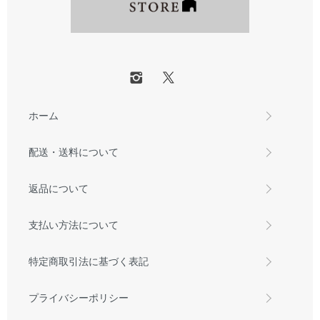
ホーム
配送・送料について
返品について
支払い方法について
特定商取引法に基づく表記
プライバシーポリシー