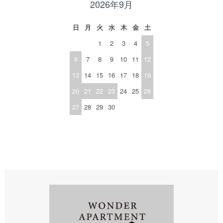
2026年9月
日
月
火
水
木
金
土
1
2
3
4
5
6
7
8
9
10
11
12
13
14
15
16
17
18
19
20
21
22
23
24
25
26
27
28
29
30