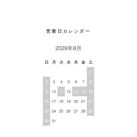
営業日カレンダー
2026年8月
日
月
火
水
木
金
土
1
2
3
4
5
6
7
8
9
10
11
12
13
14
15
16
17
18
19
20
21
22
23
24
25
26
27
28
29
30
31