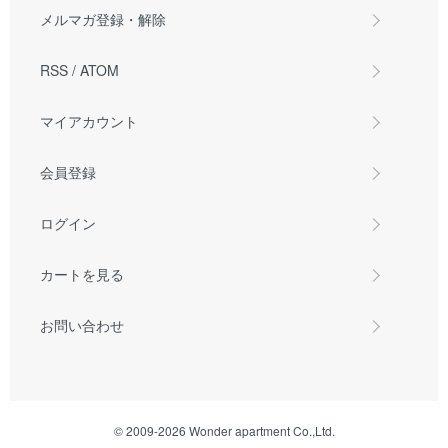
メルマガ登録・解除
RSS
/
ATOM
マイアカウント
会員登録
ログイン
カートを見る
お問い合わせ
© 2009-2026 Wonder apartment Co.,Ltd.