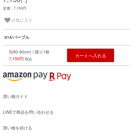
定価：7,150円
お気に入り
014/パープル
S(80-90cm) / 残り1枚
カートへ入れる
7,150円
税込
買い物ガイド
LINEで商品を問い合わせる
買い物を続ける