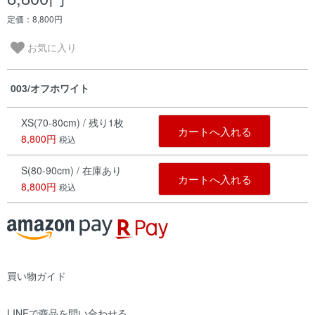
定価：8,800円
お気に入り
003/オフホワイト
XS(70-80cm) / 残り1枚
カートへ入れる
8,800円
税込
S(80-90cm) / 在庫あり
カートへ入れる
8,800円
税込
買い物ガイド
LINEで商品を問い合わせる