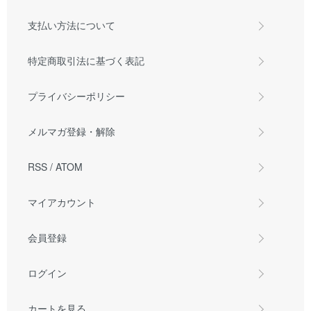
支払い方法について
特定商取引法に基づく表記
プライバシーポリシー
メルマガ登録・解除
RSS
/
ATOM
マイアカウント
会員登録
ログイン
カートを見る