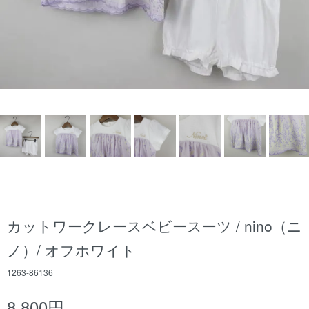
カットワークレースベビースーツ / nino（ニ
ノ）/ オフホワイト
1263-86136
8,800円