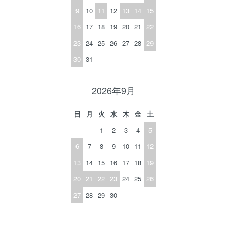
9
10
11
12
13
14
15
16
17
18
19
20
21
22
23
24
25
26
27
28
29
30
31
2026年9月
日
月
火
水
木
金
土
1
2
3
4
5
6
7
8
9
10
11
12
13
14
15
16
17
18
19
20
21
22
23
24
25
26
27
28
29
30