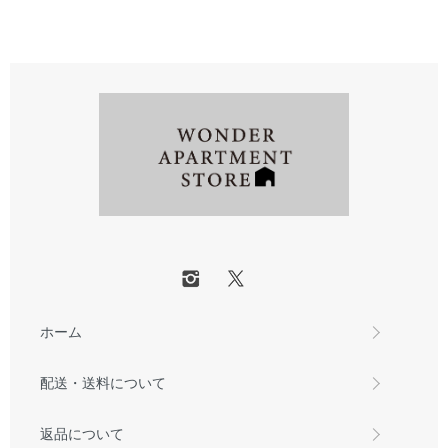
ホーム
配送・送料について
返品について