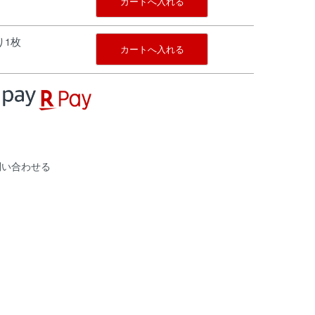
カートへ入れる
残り1枚
カートへ入れる
問い合わせる