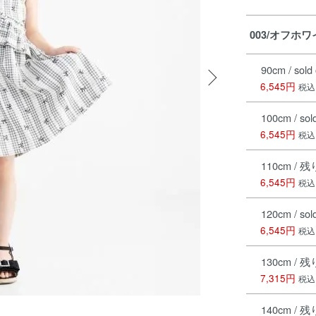
003/オフホ
90cm / sold 
6,545円
税込
100cm / sol
6,545円
税込
110cm / 
6,545円
税込
120cm / sol
6,545円
税込
130cm / 
7,315円
税込
140cm / 