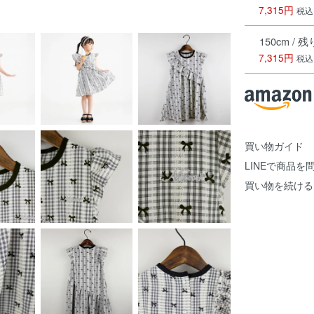
7,315円
税込
150cm / 
7,315円
税込
買い物ガイド
LINEで商品を
買い物を続ける