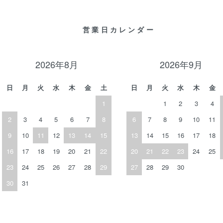
営業日カレンダー
2026年8月
2026年9月
日
月
火
水
木
金
土
日
月
火
水
木
金
1
1
2
3
4
2
3
4
5
6
7
8
6
7
8
9
10
11
9
10
11
12
13
14
15
13
14
15
16
17
18
16
17
18
19
20
21
22
20
21
22
23
24
25
23
24
25
26
27
28
29
27
28
29
30
30
31