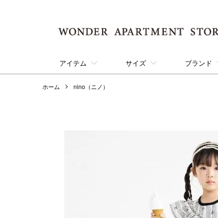
アイテム
サイズ
ブランド
ホーム
nino（ニノ）