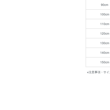
90cm
100cm
110cm
120cm
130cm
140cm
150cm
※注意事項・サイ