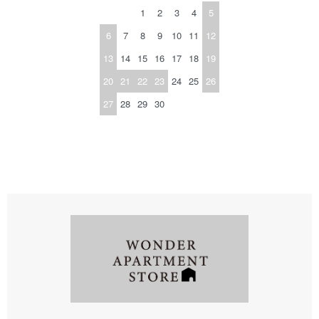
1
2
3
4
5
6
7
8
9
10
11
12
13
14
15
16
17
18
19
20
21
22
23
24
25
26
27
28
29
30