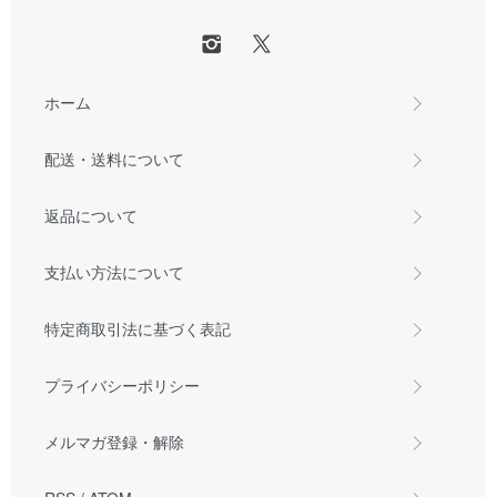
ホーム
配送・送料について
返品について
支払い方法について
特定商取引法に基づく表記
プライバシーポリシー
メルマガ登録・解除