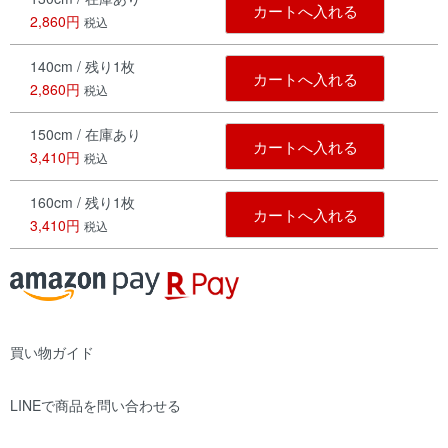
カートへ入れる
2,860円
税込
140cm / 残り1枚
カートへ入れる
2,860円
税込
150cm / 在庫あり
カートへ入れる
3,410円
税込
160cm / 残り1枚
カートへ入れる
3,410円
税込
買い物ガイド
LINEで商品を問い合わせる