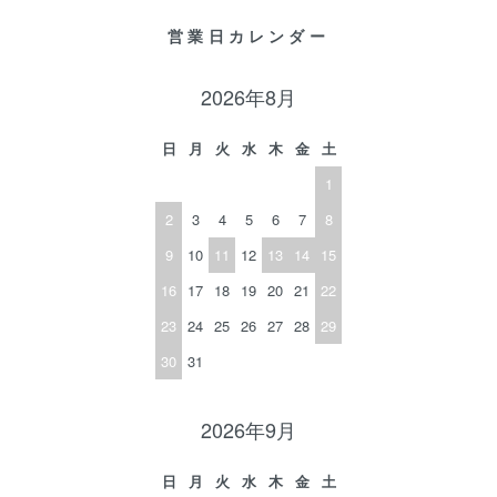
営業日カレンダー
2026年8月
日
月
火
水
木
金
土
1
2
3
4
5
6
7
8
9
10
11
12
13
14
15
16
17
18
19
20
21
22
23
24
25
26
27
28
29
30
31
2026年9月
日
月
火
水
木
金
土