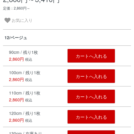
定価：2,860円～
お気に入り
12/ベージュ
90cm / 残り1枚
カートへ入れる
2,860円
税込
100cm / 残り1枚
カートへ入れる
2,860円
税込
110cm / 残り1枚
カートへ入れる
2,860円
税込
120cm / 残り1枚
カートへ入れる
2,860円
税込
130cm / 在庫あり