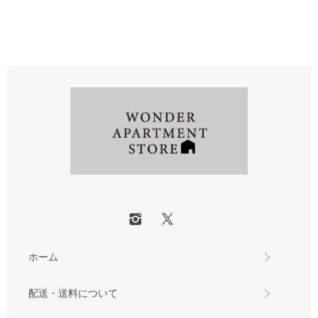
ホーム
配送・送料について