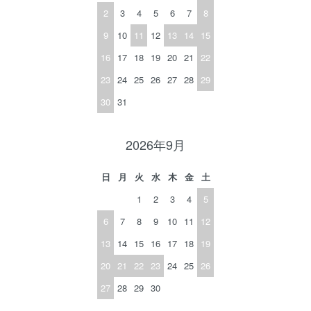
2
3
4
5
6
7
8
9
10
11
12
13
14
15
16
17
18
19
20
21
22
23
24
25
26
27
28
29
30
31
2026年9月
日
月
火
水
木
金
土
1
2
3
4
5
6
7
8
9
10
11
12
13
14
15
16
17
18
19
20
21
22
23
24
25
26
27
28
29
30