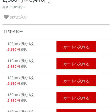
定価：2,860円～
お気に入り
11/ネイビー
100cm / 残り1枚
カートへ入れる
2,860円
税込
110cm / 残り1枚
カートへ入れる
2,860円
税込
120cm / 残り1枚
カートへ入れる
2,860円
税込
130cm / 残り1枚
カートへ入れる
2,860円
税込
140cm / 残り1枚