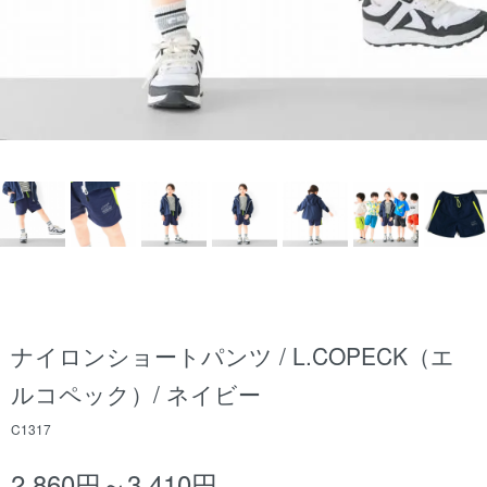
ナイロンショートパンツ / L.COPECK（エ
ルコペック）/ ネイビー
C1317
2,860円～3,410円