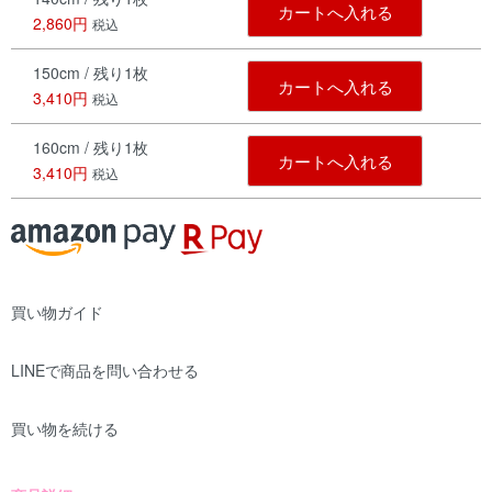
カートへ入れる
2,860円
税込
150cm / 残り1枚
カートへ入れる
3,410円
税込
160cm / 残り1枚
カートへ入れる
3,410円
税込
買い物ガイド
LINEで商品を問い合わせる
買い物を続ける