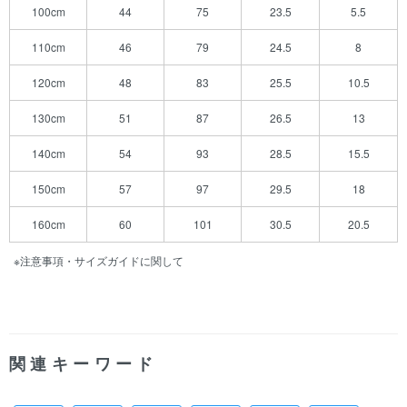
100cm
44
75
23.5
5.5
110cm
46
79
24.5
8
120cm
48
83
25.5
10.5
130cm
51
87
26.5
13
140cm
54
93
28.5
15.5
150cm
57
97
29.5
18
160cm
60
101
30.5
20.5
※注意事項・サイズガイドに関して
関連キーワード