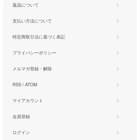
返品について
支払い方法について
特定商取引法に基づく表記
プライバシーポリシー
メルマガ登録・解除
RSS
/
ATOM
マイアカウント
会員登録
ログイン