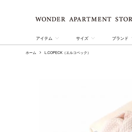
アイテム
サイズ
ブランド
ホーム
L.COPECK（エルコペック）