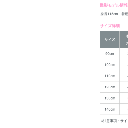
撮影モデル情報
身長115cm 着用
サイズ詳細
サイズ
(
90cm
100cm
110cm
120cm
130cm
140cm
※注意事項・サイ