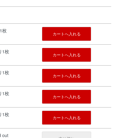
り1枚
カートへ入れる
残り1枚
カートへ入れる
残り1枚
カートへ入れる
残り1枚
カートへ入れる
残り1枚
カートへ入れる
d out