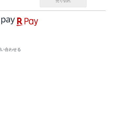
売り切れ
問い合わせる