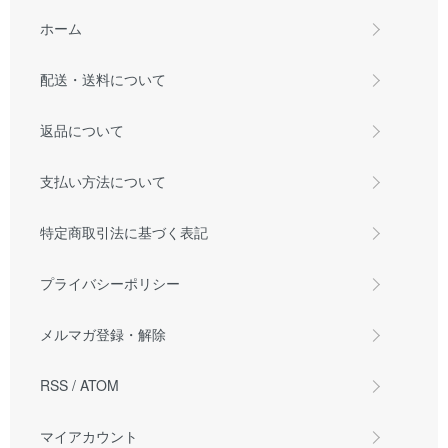
ホーム
配送・送料について
返品について
支払い方法について
特定商取引法に基づく表記
プライバシーポリシー
メルマガ登録・解除
RSS
/
ATOM
マイアカウント