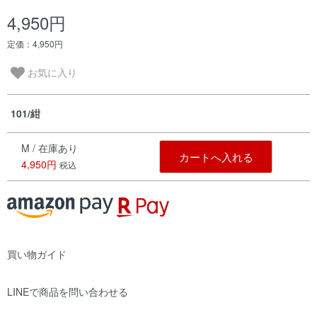
4,950円
定価：4,950円
お気に入り
101/紺
M / 在庫あり
カートへ入れる
4,950円
税込
買い物ガイド
LINEで商品を問い合わせる