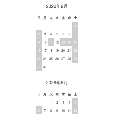
2026年8月
日
月
火
水
木
金
土
1
2
3
4
5
6
7
8
9
10
11
12
13
14
15
16
17
18
19
20
21
22
23
24
25
26
27
28
29
30
31
2026年9月
日
月
火
水
木
金
土
1
2
3
4
5
6
7
8
9
10
11
12