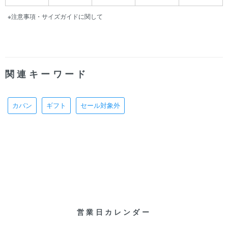
※注意事項・サイズガイドに関して
関連キーワード
カバン
ギフト
セール対象外
営業日カレンダー