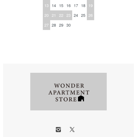
13
14
15
16
17
18
19
20
21
22
23
24
25
26
27
28
29
30