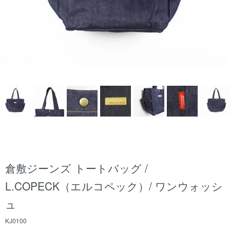
倉敷ジーンズ トートバッグ /
L.COPECK（エルコペック）/ ワンウォッシ
ュ
KJ0100