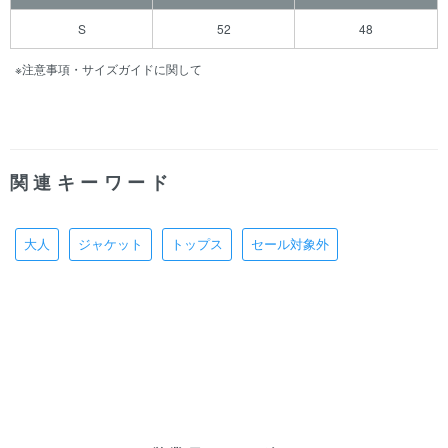
S
52
48
※注意事項・サイズガイドに関して
関連キーワード
大人
ジャケット
トップス
セール対象外