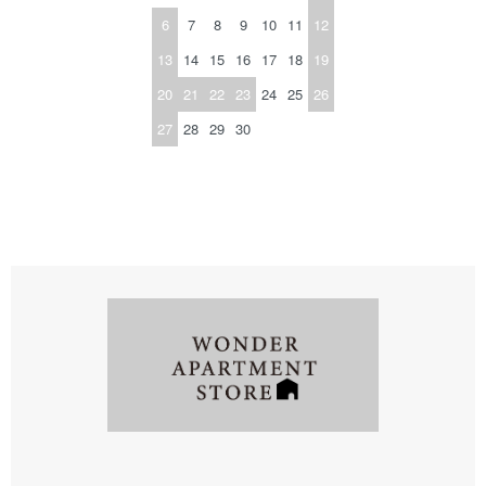
6
7
8
9
10
11
12
13
14
15
16
17
18
19
20
21
22
23
24
25
26
27
28
29
30