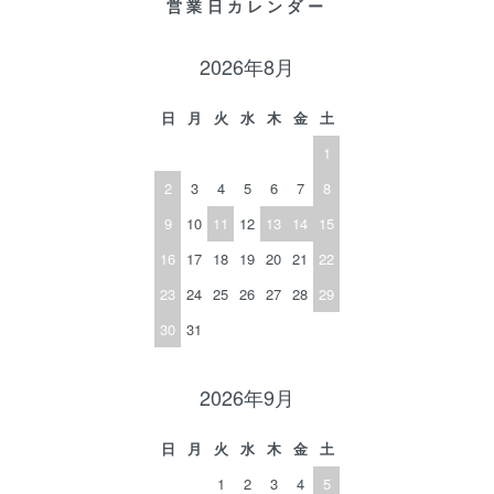
営業日カレンダー
2026年8月
日
月
火
水
木
金
土
1
2
3
4
5
6
7
8
9
10
11
12
13
14
15
16
17
18
19
20
21
22
23
24
25
26
27
28
29
30
31
2026年9月
日
月
火
水
木
金
土
1
2
3
4
5