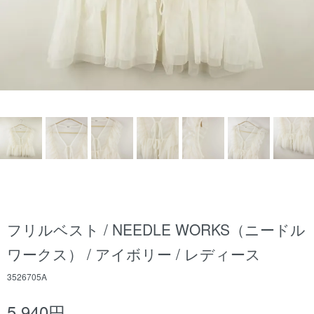
フリルベスト / NEEDLE WORKS（ニードル
ワークス） / アイボリー / レディース
3526705A
5,940円