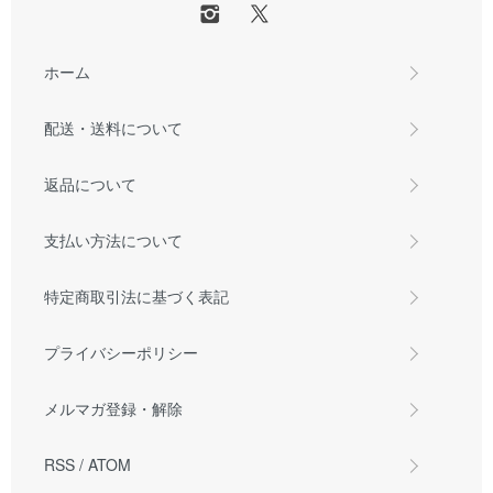
ホーム
配送・送料について
返品について
支払い方法について
特定商取引法に基づく表記
プライバシーポリシー
メルマガ登録・解除
RSS
/
ATOM