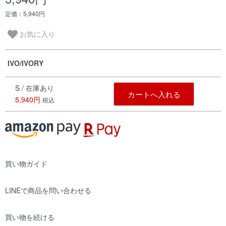
定価：5,940円
お気に入り
IVO/IVORY
S / 在庫あり
カートへ入れる
5,940円
税込
買い物ガイド
LINEで商品を問い合わせる
買い物を続ける