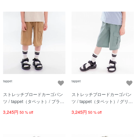
tappet
tappet
ストレッチブロードカーゴパン
ストレッチブロードカーゴパン
ツ / tappet（タペット）/ ブラウ
ツ / tappet（タペット）/ グリー
ン
ン
3,245円
3,245円
50 % off
50 % off