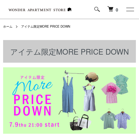
0
ホーム
アイテム限定MORE PRICE DOWN
アイテム限定MORE PRICE DOWN