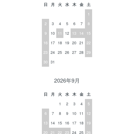
日
月
火
水
木
金
土
1
2
3
4
5
6
7
8
9
10
11
12
13
14
15
16
17
18
19
20
21
22
23
24
25
26
27
28
29
30
31
2026年9月
日
月
火
水
木
金
土
1
2
3
4
5
6
7
8
9
10
11
12
13
14
15
16
17
18
19
20
21
22
23
24
25
26