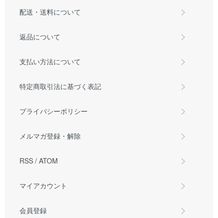
配送・送料について
返品について
支払い方法について
特定商取引法に基づく表記
プライバシーポリシー
メルマガ登録・解除
RSS
/
ATOM
マイアカウント
会員登録