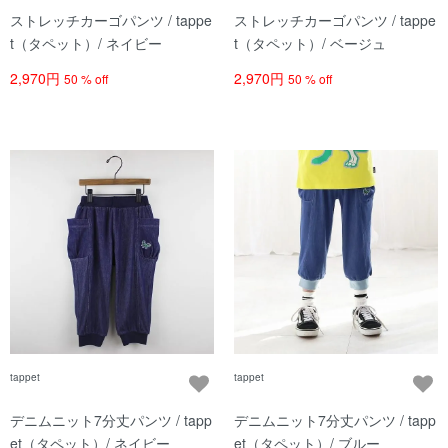
ストレッチカーゴパンツ / tappe
ストレッチカーゴパンツ / tappe
t（タペット）/ ネイビー
t（タペット）/ ベージュ
2,970円
2,970円
50 % off
50 % off
tappet
tappet
デニムニット7分丈パンツ / tapp
デニムニット7分丈パンツ / tapp
et（タペット）/ ネイビー
et（タペット）/ ブルー