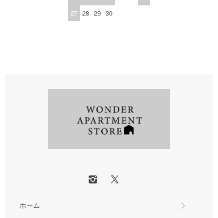
27
28
29
30
ホーム