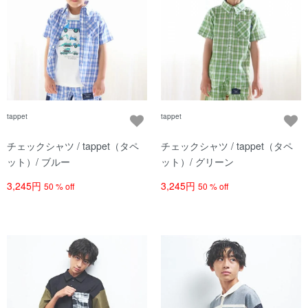
tappet
tappet
チェックシャツ / tappet（タペ
チェックシャツ / tappet（タペ
ット）/ ブルー
ット）/ グリーン
3,245円
3,245円
50 % off
50 % off