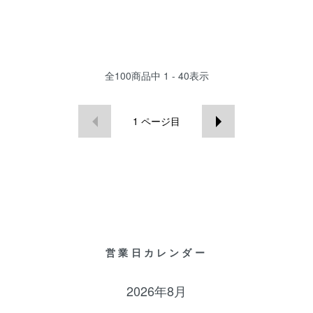
全
100
商品中
1 - 40
表示
1
ページ目
営業日カレンダー
2026年8月