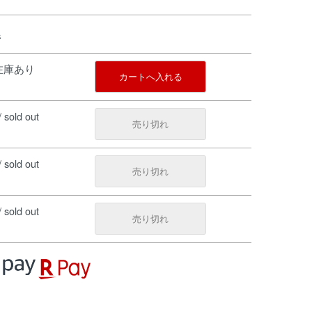
系
/ 在庫あり
カートへ入れる
 sold out
売り切れ
 sold out
売り切れ
 sold out
売り切れ