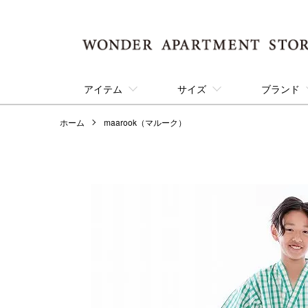
アイテム
サイズ
ブランド
ホーム
maarook（マルーク）