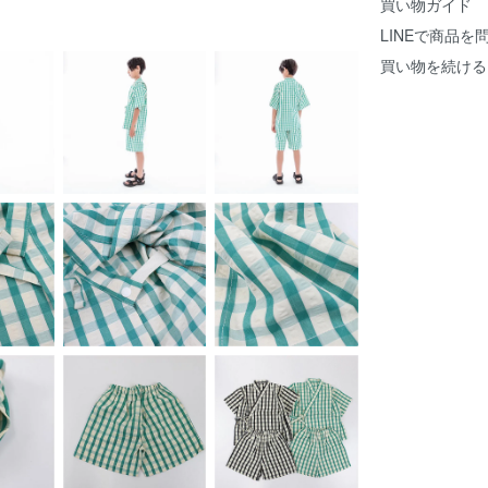
買い物ガイド
LINEで商品を
買い物を続ける