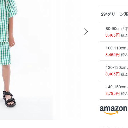
29/グリーン
80-90cm 
3,465円
税込
100-110cm /
3,465円
税込
120-130cm /
3,465円
税込
140-150cm /
3,795円
税込