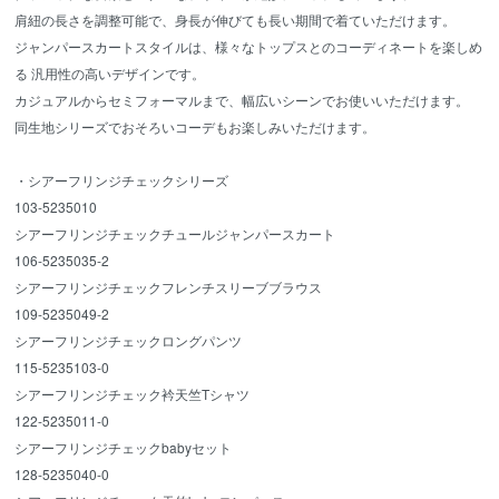
肩紐の長さを調整可能で、身長が伸びても長い期間で着ていただけます。
ジャンパースカートスタイルは、様々なトップスとのコーディネートを楽しめ
る 汎用性の高いデザインです。
カジュアルからセミフォーマルまで、幅広いシーンでお使いいただけます。
同生地シリーズでおそろいコーデもお楽しみいただけます。
・シアーフリンジチェックシリーズ
103-5235010
シアーフリンジチェックチュールジャンパースカート
106-5235035-2
シアーフリンジチェックフレンチスリーブブラウス
109-5235049-2
シアーフリンジチェックロングパンツ
115-5235103-0
シアーフリンジチェック衿天竺Tシャツ
122-5235011-0
シアーフリンジチェックbabyセット
128-5235040-0