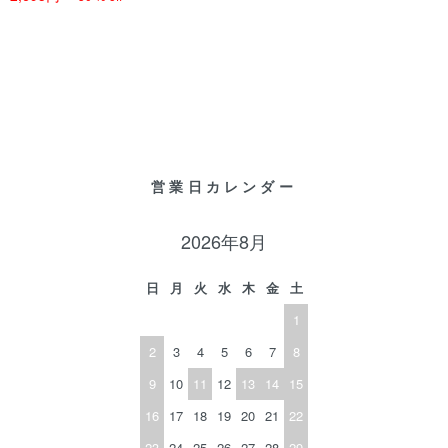
営業日カレンダー
2026年8月
日
月
火
水
木
金
土
1
2
3
4
5
6
7
8
9
10
11
12
13
14
15
16
17
18
19
20
21
22
23
24
25
26
27
28
29