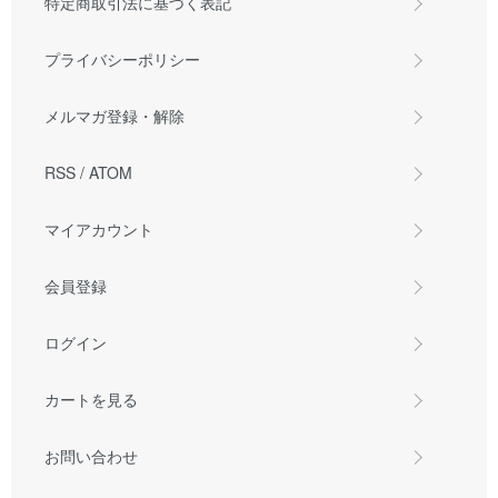
特定商取引法に基づく表記
プライバシーポリシー
メルマガ登録・解除
RSS
/
ATOM
マイアカウント
会員登録
ログイン
カートを見る
お問い合わせ