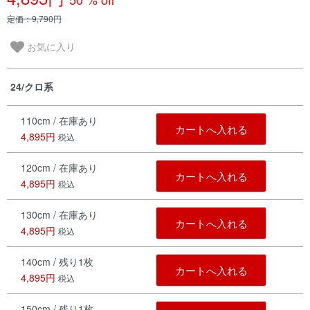
定価：9,790円
お気に入り
24/クロ系
110cm / 在庫あり
カートへ入れる
4,895円
税込
120cm / 在庫あり
カートへ入れる
4,895円
税込
130cm / 在庫あり
カートへ入れる
4,895円
税込
140cm / 残り1枚
カートへ入れる
4,895円
税込
150cm / 残り1枚