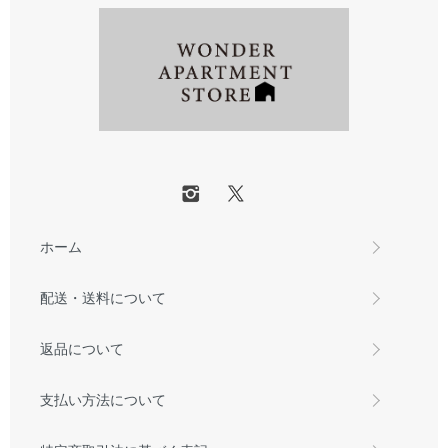
ホーム
配送・送料について
返品について
支払い方法について