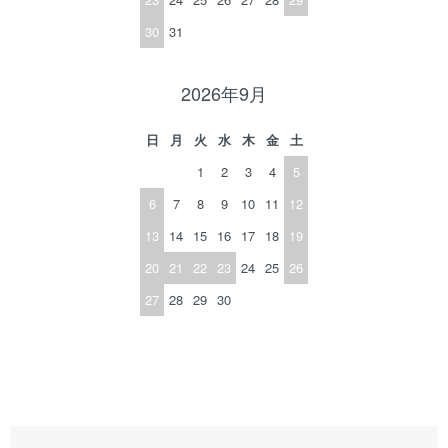
30
31
2026年9月
日
月
火
水
木
金
土
1
2
3
4
5
6
7
8
9
10
11
12
13
14
15
16
17
18
19
20
21
22
23
24
25
26
27
28
29
30