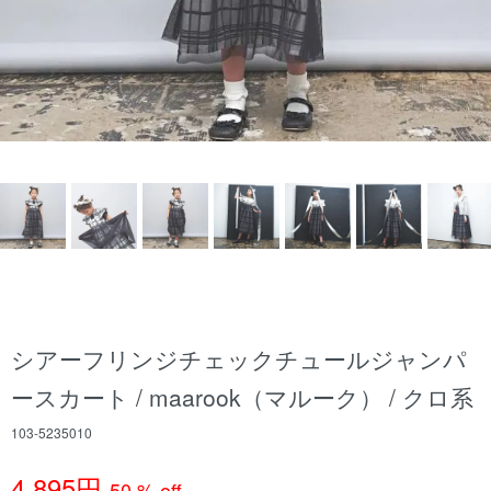
シアーフリンジチェックチュールジャンパ
ースカート / maarook（マルーク） / クロ系
103-5235010
4,895円
50 % off