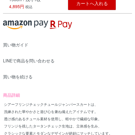
カートへ入れる
4,895円
税込
買い物ガイド
LINEで商品を問い合わせる
買い物を続ける
商品詳細
シアーフリンジチェックチュールジャンパースカートは、
洗練された華やかさと遊び心を兼ね備えたアイテムです。
透け感のあるチュール素材を使用し、軽やかで繊細な印象。
フリンジを残したタータンチェック生地は、立体感を生み、
クラシックな要素とモダンなデザインが絶妙にマッチしています。