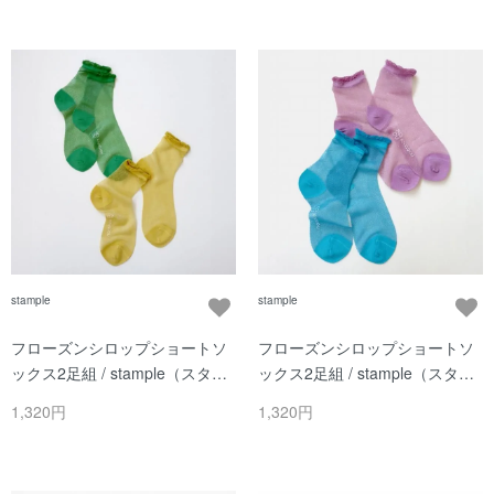
stample
stample
フローズンシロップショートソ
フローズンシロップショートソ
ックス2足組 / stample（スタン
ックス2足組 / stample（スタン
プル）/ Bセット
プル）/ Aセット
1,320円
1,320円