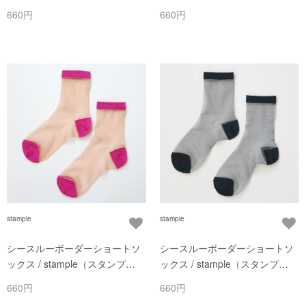
ル）/ レッド
ル）/ ミントブルー
660円
660円
stample
stample
シースルーボーダーショートソ
シースルーボーダーショートソ
ックス / stample（スタンプ
ックス / stample（スタンプ
ル）/ オレンジ
ル）/ ブラック
660円
660円