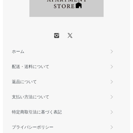
ホーム
配送・送料について
返品について
支払い方法について
特定商取引法に基づく表記
プライバシーポリシー