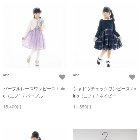
nino
nino
パープルレースワンピース / nin
シャドウチェックワンピース / n
o（ニノ）/ パープル
ino（ニノ）/ ネイビー
15,400円
11,550円