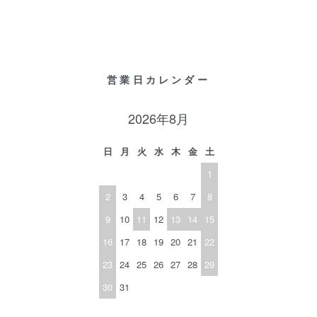
営業日カレンダー
2026年8月
日
月
火
水
木
金
土
1
2
3
4
5
6
7
8
9
10
11
12
13
14
15
16
17
18
19
20
21
22
23
24
25
26
27
28
29
30
31