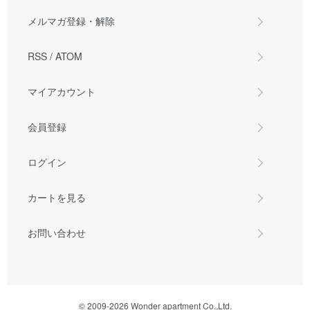
メルマガ登録・解除
RSS
/
ATOM
マイアカウント
会員登録
ログイン
カートを見る
お問い合わせ
© 2009-2026 Wonder apartment Co.,Ltd.