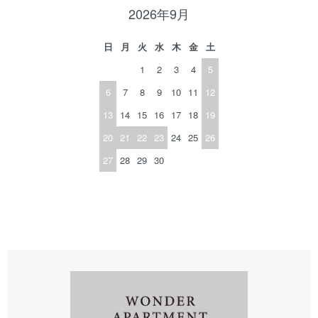
2026年9月
日
月
火
水
木
金
土
1
2
3
4
5
6
7
8
9
10
11
12
13
14
15
16
17
18
19
20
21
22
23
24
25
26
27
28
29
30