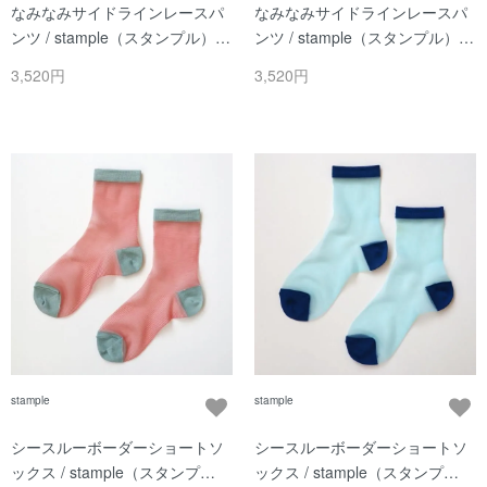
なみなみサイドラインレースパ
なみなみサイドラインレースパ
ンツ / stample（スタンプル） /
ンツ / stample（スタンプル） /
ブラック / レディース
アイボリー / レディース
3,520円
3,520円
stample
stample
シースルーボーダーショートソ
シースルーボーダーショートソ
ックス / stample（スタンプ
ックス / stample（スタンプ